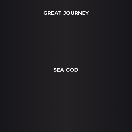
GREAT JOURNEY
SEA GOD