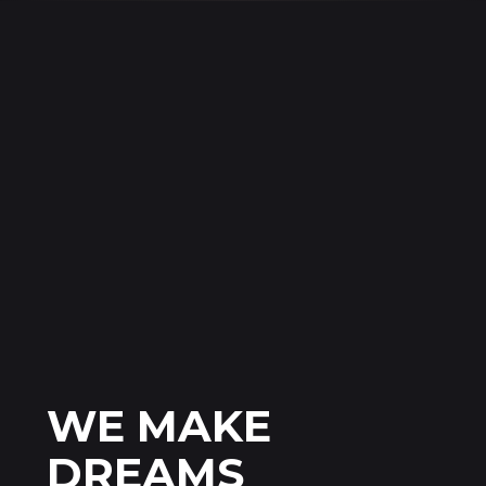
WE MAKE
DREAMS