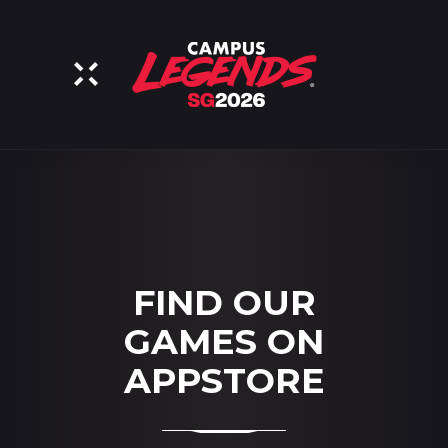
FIND OUR
GAMES ON
APPSTORE