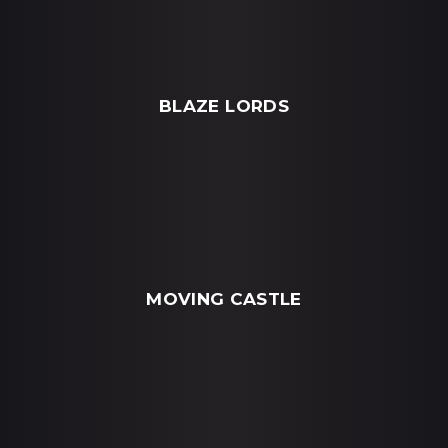
BLAZE LORDS
MOVING CASTLE